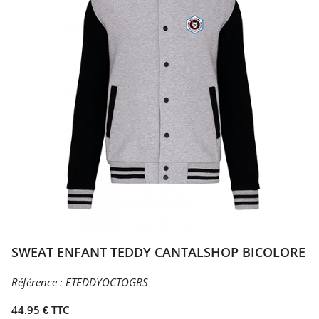
SWEAT ENFANT TEDDY CANTALSHOP BICOLORE
Référence :
ETEDDYOCTOGRS
44.95 € TTC