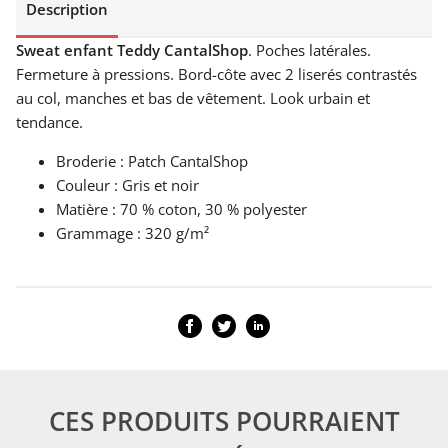
Description
Sweat enfant Teddy CantalShop
. Poches latérales.
Fermeture à pressions. Bord-côte avec 2 liserés contrastés
au col, manches et bas de vêtement. Look urbain et
tendance.
Broderie : Patch CantalShop
Couleur : Gris et noir
Matière : 70 % coton, 30 % polyester
Grammage : 320 g/m²
CES PRODUITS POURRAIENT