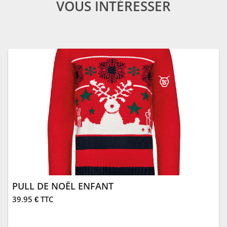
VOUS INTÉRESSER
PULL DE NOËL ENFANT
39.95 € TTC