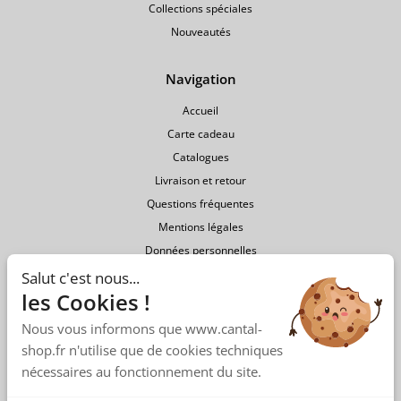
Collections spéciales
Nouveautés
Navigation
Accueil
Carte cadeau
Catalogues
Livraison et retour
Questions fréquentes
Mentions légales
Données personnelles
Conditions générales de vente
Salut c'est nous...
les Cookies !
Nous vous informons que www.cantal-
shop.fr n'utilise que de cookies techniques
nécessaires au fonctionnement du site.