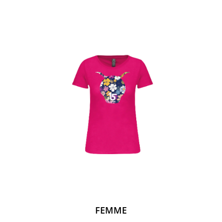
FEMME