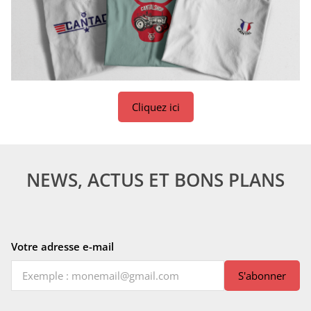
Cliquez ici
NEWS, ACTUS ET BONS PLANS
Votre adresse e-mail
S'abonner