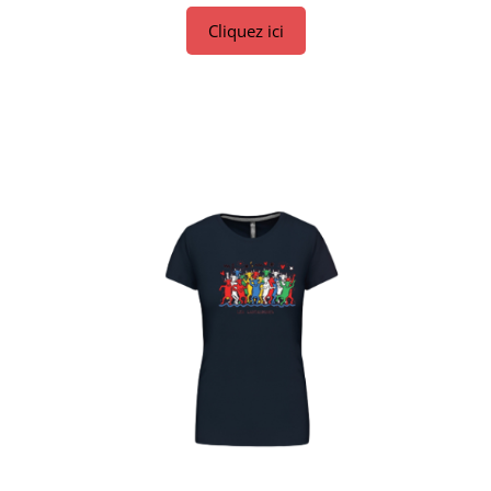
Cliquez ici