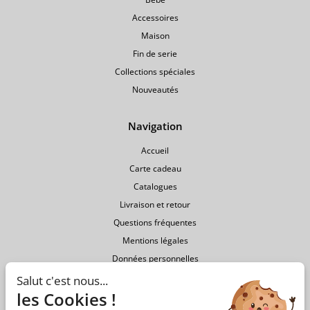
Accessoires
Maison
Fin de serie
Collections spéciales
Nouveautés
Navigation
Accueil
Carte cadeau
Catalogues
Livraison et retour
Questions fréquentes
Mentions légales
Données personnelles
Conditions générales de vente
Salut c'est nous...
les Cookies !