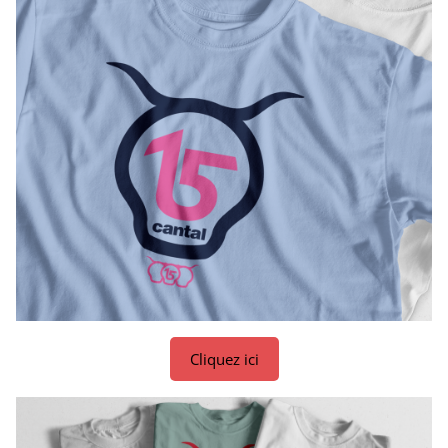
Cliquez ici