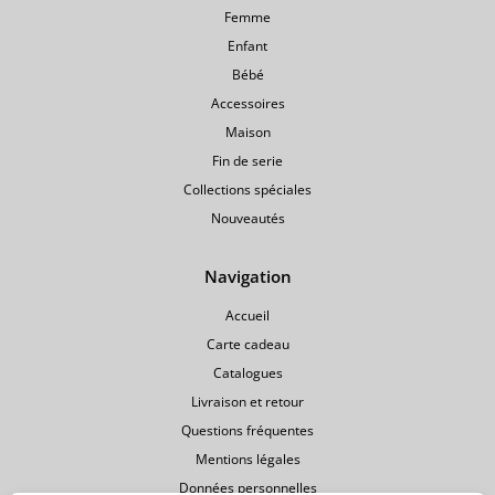
Femme
Enfant
Bébé
Accessoires
Maison
Fin de serie
Collections spéciales
Nouveautés
Navigation
Accueil
Carte cadeau
Catalogues
Livraison et retour
Questions fréquentes
Mentions légales
Données personnelles