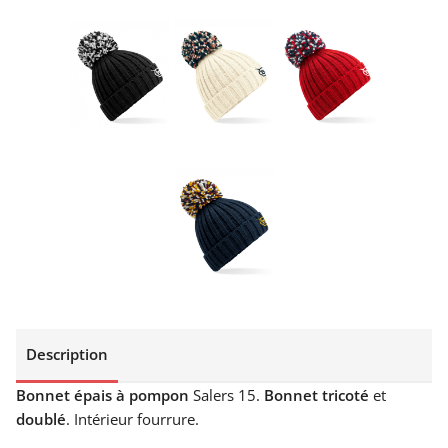
Description
Bonnet épais à pompon
Salers 15.
Bonnet tricoté
et
doublé
. Intérieur fourrure.