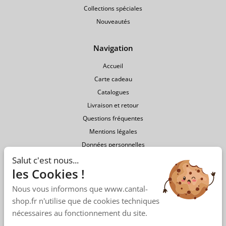
Collections spéciales
Nouveautés
Navigation
Accueil
Carte cadeau
Catalogues
Livraison et retour
Questions fréquentes
Mentions légales
Données personnelles
Conditions générales de vente
Salut c'est nous...
les Cookies !
Nous vous informons que www.cantal-
shop.fr n'utilise que de cookies techniques
nécessaires au fonctionnement du site.