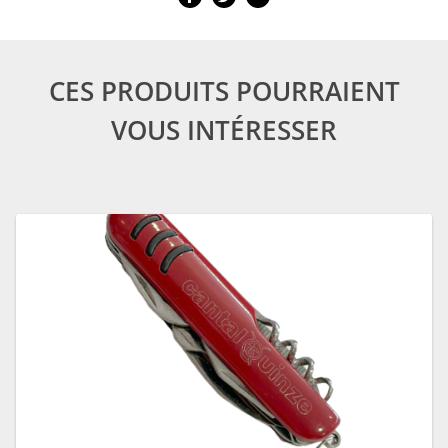
CES PRODUITS POURRAIENT
VOUS INTÉRESSER