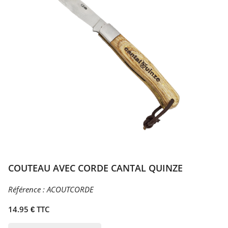
COUTEAU AVEC CORDE CANTAL QUINZE
Référence :
ACOUTCORDE
14.95 € TTC