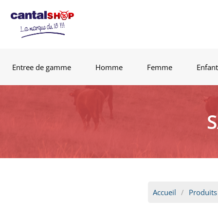
Entree de gamme
Homme
Femme
Enfant
S
Accueil
Produits