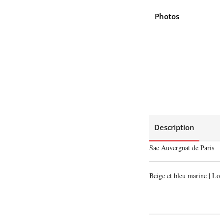
Photos
Description
Sac Auvergnat de Paris
Beige et bleu marine | L