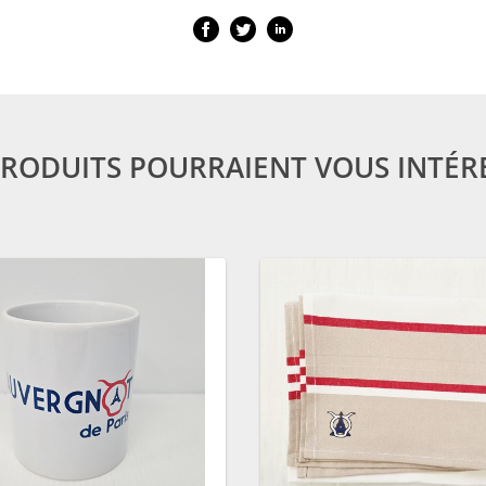
PRODUITS POURRAIENT VOUS INTÉR