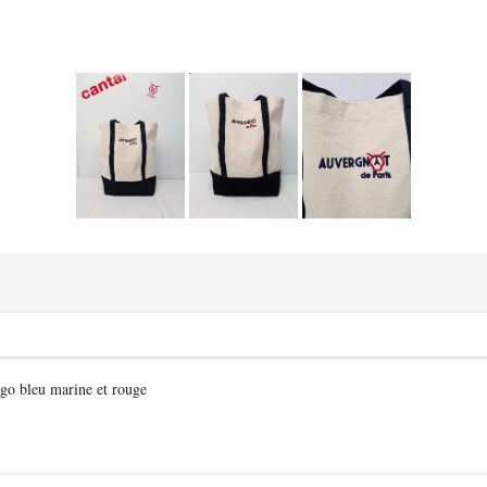
ogo bleu marine et rouge