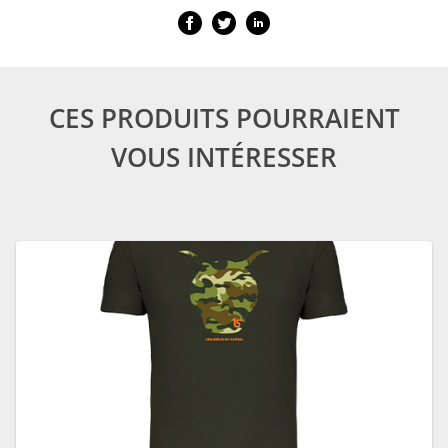
CES PRODUITS POURRAIENT
VOUS INTÉRESSER