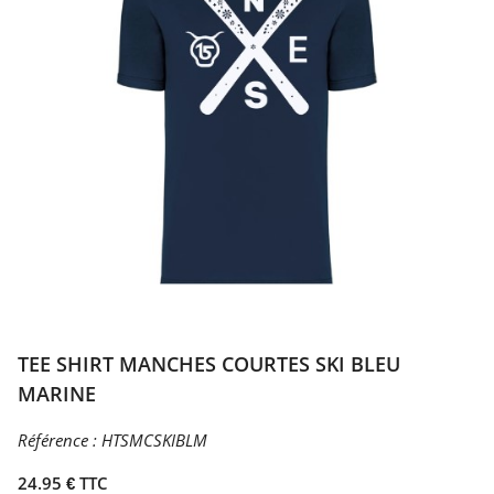
TEE SHIRT MANCHES COURTES SKI BLEU
MARINE
Référence :
HTSMCSKIBLM
24.95 € TTC