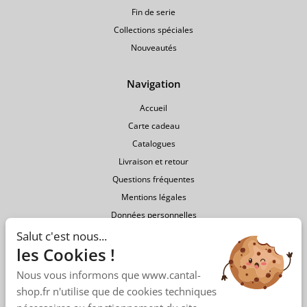
Fin de serie
Collections spéciales
Nouveautés
Navigation
Accueil
Carte cadeau
Catalogues
Livraison et retour
Questions fréquentes
Mentions légales
Données personnelles
Conditions générales de vente
Salut c'est nous...
les Cookies !
Nous vous informons que www.cantal-
shop.fr n'utilise que de cookies techniques