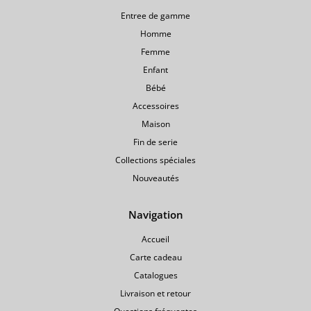
Entree de gamme
Homme
Femme
Enfant
Bébé
Accessoires
Maison
Fin de serie
Collections spéciales
Nouveautés
Navigation
Accueil
Carte cadeau
Catalogues
Livraison et retour