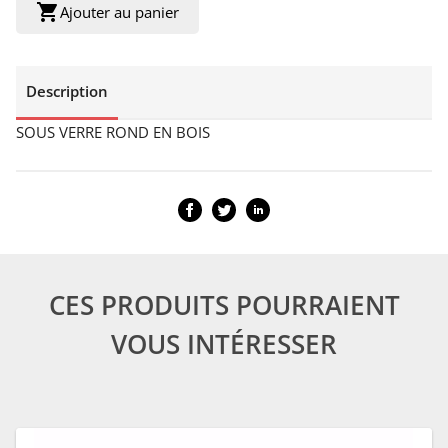
shopping_cart
Ajouter au panier
Description
SOUS VERRE ROND EN BOIS
CES PRODUITS POURRAIENT
VOUS INTÉRESSER