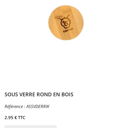
SOUS VERRE ROND EN BOIS
Référence :
ASSVDERRIK
2.95 € TTC