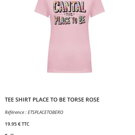
TEE SHIRT PLACE TO BE TORSE ROSE
Référence :
ETSPLACETOBERO
19.95 € TTC