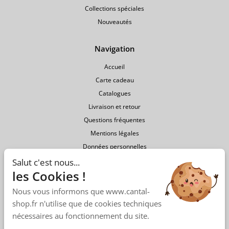
Collections spéciales
Nouveautés
Navigation
Accueil
Carte cadeau
Catalogues
Livraison et retour
Questions fréquentes
Mentions légales
Données personnelles
Conditions générales de vente
Salut c'est nous...
les Cookies !
Nous vous informons que www.cantal-
shop.fr n'utilise que de cookies techniques
nécessaires au fonctionnement du site.