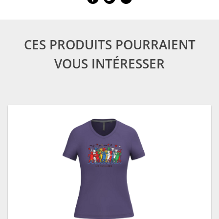
CES PRODUITS POURRAIENT
VOUS INTÉRESSER