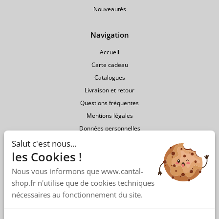
Nouveautés
Navigation
Accueil
Carte cadeau
Catalogues
Livraison et retour
Questions fréquentes
Mentions légales
Données personnelles
Conditions générales de vente
Salut c'est nous...
les Cookies !
Nous vous informons que www.cantal-
shop.fr n'utilise que de cookies techniques
nécessaires au fonctionnement du site.