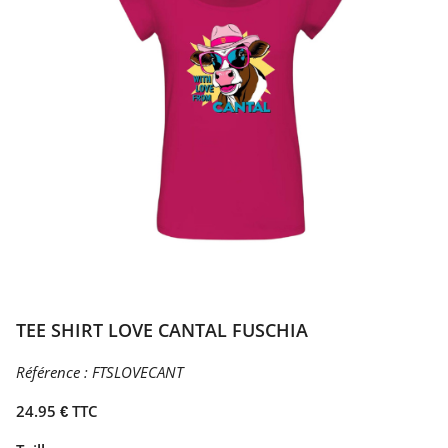
TEE SHIRT LOVE CANTAL FUSCHIA
Référence :
FTSLOVECANT
24.95 € TTC