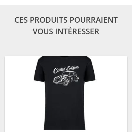
CES PRODUITS POURRAIENT
VOUS INTÉRESSER