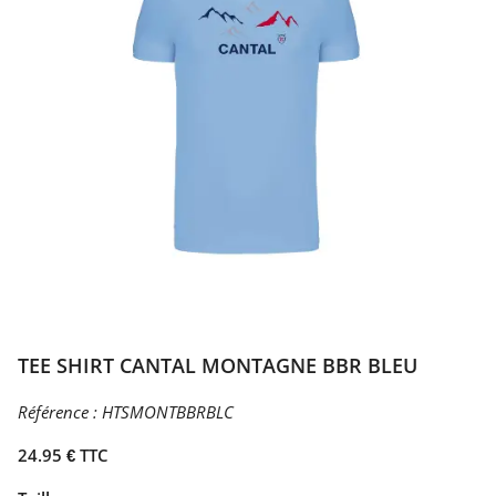
TEE SHIRT CANTAL MONTAGNE BBR BLEU
Référence :
HTSMONTBBRBLC
24.95 € TTC