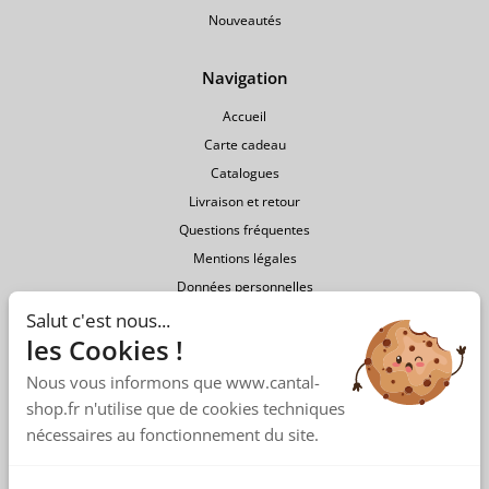
Nouveautés
Navigation
Accueil
Carte cadeau
Catalogues
Livraison et retour
Questions fréquentes
Mentions légales
Données personnelles
Conditions générales de vente
Salut c'est nous...
les Cookies !
Nous vous informons que www.cantal-
shop.fr n'utilise que de cookies techniques
nécessaires au fonctionnement du site.