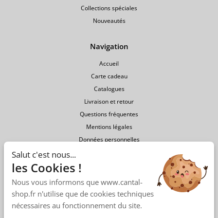
Collections spéciales
Nouveautés
Navigation
Accueil
Carte cadeau
Catalogues
Livraison et retour
Questions fréquentes
Mentions légales
Données personnelles
Conditions générales de vente
Salut c'est nous...
les Cookies !
Nous vous informons que www.cantal-
shop.fr n'utilise que de cookies techniques
nécessaires au fonctionnement du site.