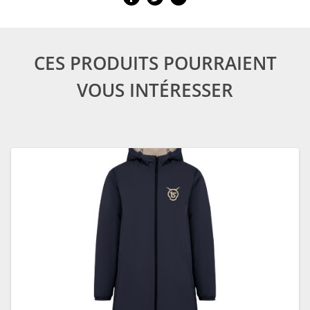
CES PRODUITS POURRAIENT
VOUS INTÉRESSER