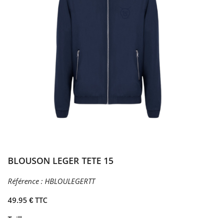
BLOUSON LEGER TETE 15
Référence :
HBLOULEGERTT
49.95 € TTC