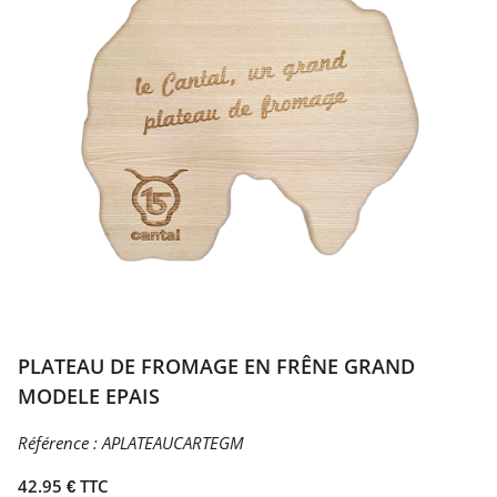
PLATEAU DE FROMAGE EN FRÊNE GRAND
MODELE EPAIS
Référence :
APLATEAUCARTEGM
42.95 € TTC