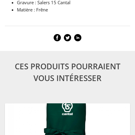
Gravure : Salers 15 Cantal
Matière : Frêne
CES PRODUITS POURRAIENT
VOUS INTÉRESSER