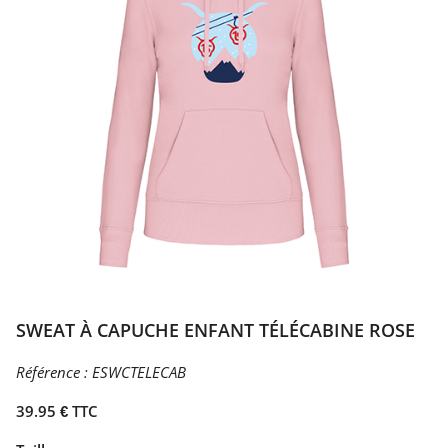
SWEAT À CAPUCHE ENFANT TÉLÉCABINE ROSE
Référence :
ESWCTELECAB
39.95 € TTC