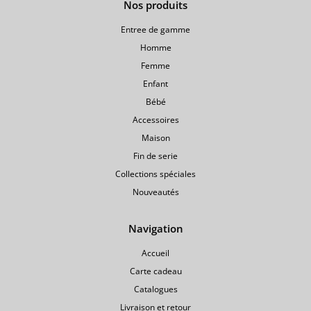
Nos produits
Entree de gamme
Homme
Femme
Enfant
Bébé
Accessoires
Maison
Fin de serie
Collections spéciales
Nouveautés
Navigation
Accueil
Carte cadeau
Catalogues
Livraison et retour