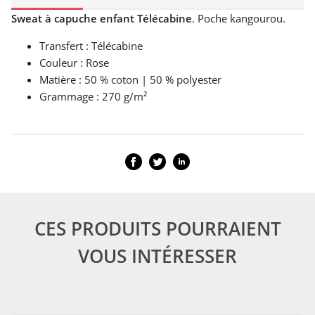
Sweat à capuche enfant Télécabine
. Poche kangourou.
Transfert : Télécabine
Couleur : Rose
Matière : 50 % coton | 50 % polyester
Grammage : 270 g/m²
CES PRODUITS POURRAIENT
VOUS INTÉRESSER