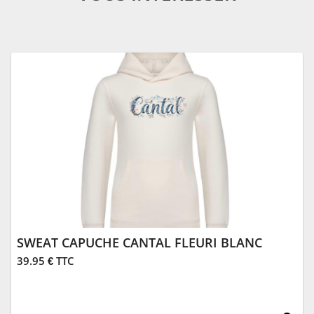
SWEAT CAPUCHE CANTAL FLEURI BLANC
39.95 € TTC