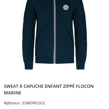
SWEAT À CAPUCHE ENFANT ZIPPÉ FLOCON
MARINE
Référence :
ESWZIPFLOCG