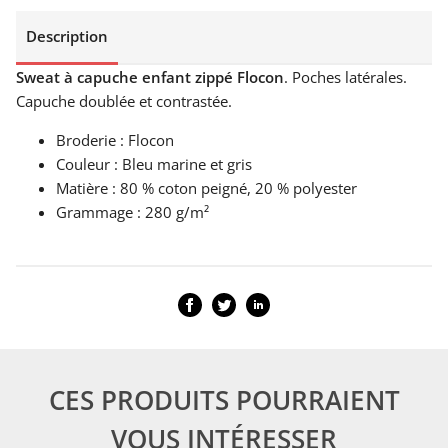
Description
Sweat à capuche enfant zippé Flocon
. Poches latérales.
Capuche doublée et contrastée.
Broderie : Flocon
Couleur : Bleu marine et gris
Matière : 80 % coton peigné, 20 % polyester
Grammage : 280 g/m²
CES PRODUITS POURRAIENT
VOUS INTÉRESSER