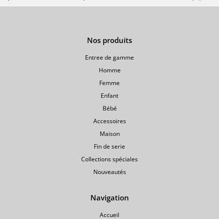
Nos produits
Entree de gamme
Homme
Femme
Enfant
Bébé
Accessoires
Maison
Fin de serie
Collections spéciales
Nouveautés
Navigation
Accueil