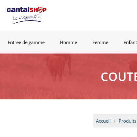
Entree de gamme
Homme
Femme
Enfant
COUTE
Accueil
Produits