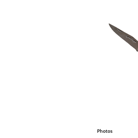
Photos