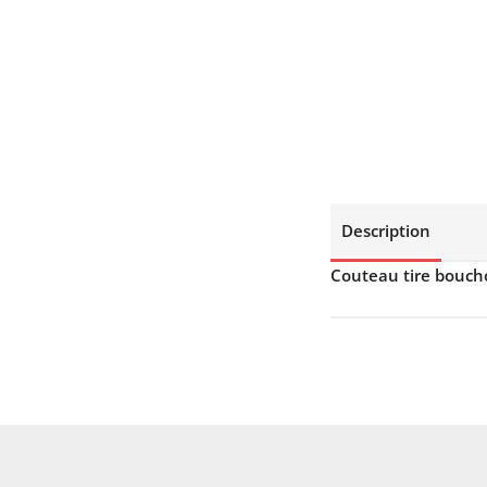
Description
Couteau tire bouch