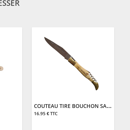
ESSER
COUTEAU TIRE BOUCHON SALERS 15
16.95 € TTC