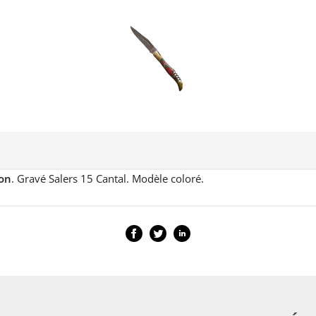
on
. Gravé Salers 15 Cantal. Modèle coloré.