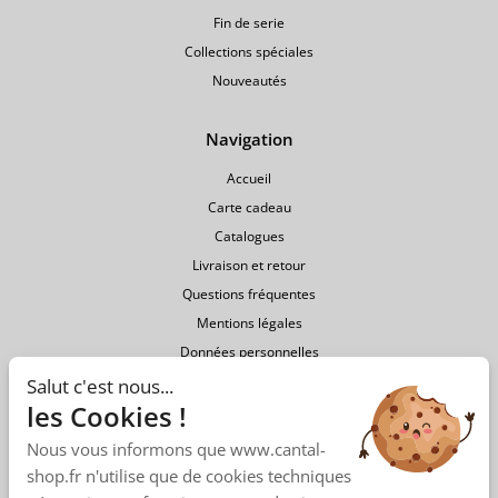
Fin de serie
Collections spéciales
Nouveautés
Navigation
Accueil
Carte cadeau
Catalogues
Livraison et retour
Questions fréquentes
Mentions légales
Données personnelles
Conditions générales de vente
Salut c'est nous...
les Cookies !
Nous vous informons que www.cantal-
shop.fr n'utilise que de cookies techniques