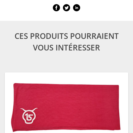
CES PRODUITS POURRAIENT
VOUS INTÉRESSER