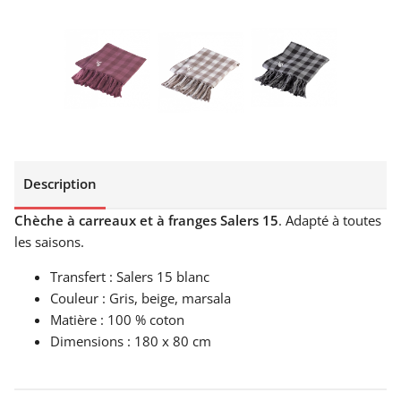
Description
Chèche à carreaux et à franges Salers 15
. Adapté à toutes
les saisons.
Transfert : Salers 15 blanc
Couleur : Gris, beige, marsala
Matière : 100 % coton
Dimensions : 180 x 80 cm