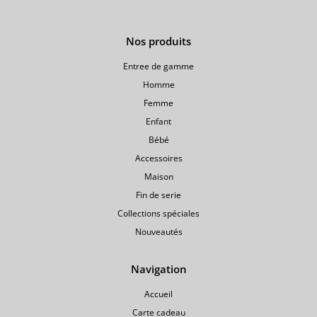
Nos produits
Entree de gamme
Homme
Femme
Enfant
Bébé
Accessoires
Maison
Fin de serie
Collections spéciales
Nouveautés
Navigation
Accueil
Carte cadeau