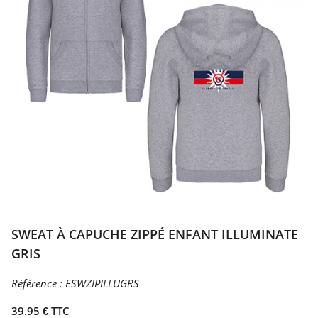
SWEAT À CAPUCHE ZIPPÉ ENFANT ILLUMINATE
GRIS
Référence :
ESWZIPILLUGRS
39.95 € TTC