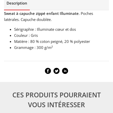
Description
Sweat à capuche zippé enfant Illuminate
. Poches
latérales. Capuche doublée.
Sérigraphie : Illuminate cœur et dos
Couleur : Gris
Matière : 80 % coton peigné, 20 % polyester
Grammage : 300 g/m²
CES PRODUITS POURRAIENT
VOUS INTÉRESSER