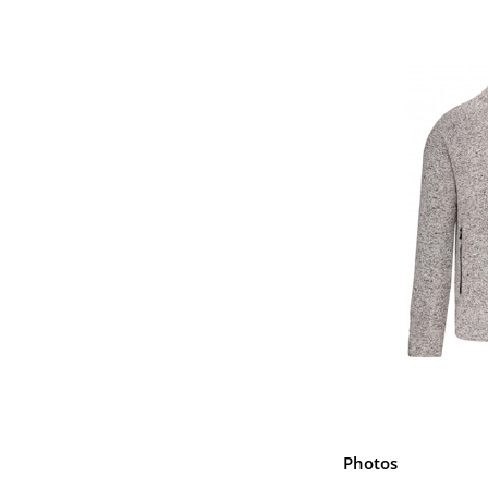
Photos