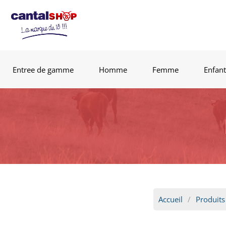
Entree de gamme
Homme
Femme
Enfant
Accueil
Produits