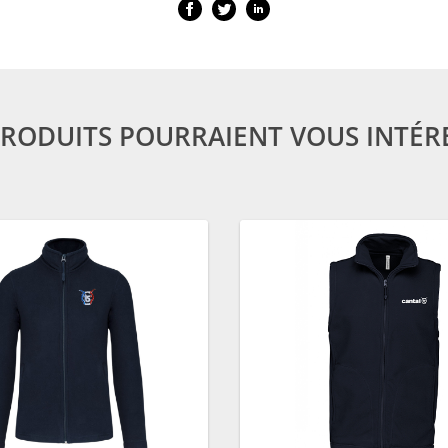
PRODUITS POURRAIENT VOUS INTÉR